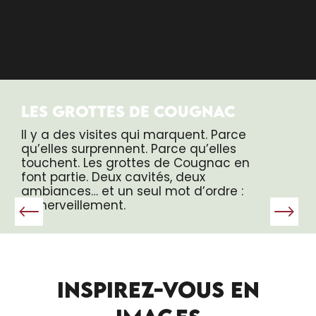
LES GROTTES DE COUGNAC
Il y a des visites qui marquent. Parce
qu’elles surprennent. Parce qu’elles
touchent. Les grottes de Cougnac en
font partie. Deux cavités, deux
ambiances… et un seul mot d’ordre :
l’émerveillement.
INSPIREZ-VOUS EN