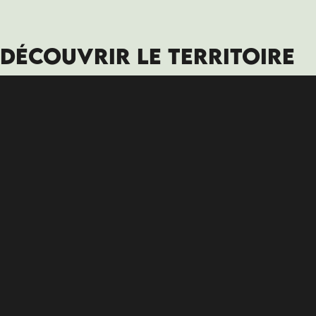
DÉCOUVRIR LE TERRITOIRE