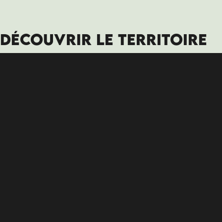
DÉCOUVRIR LE TERRITOIRE