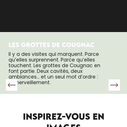
LES GROTTES DE COUGNAC
Il y a des visites qui marquent. Parce
qu’elles surprennent. Parce qu’elles
touchent. Les grottes de Cougnac en
font partie. Deux cavités, deux
ambiances… et un seul mot d’ordre :
l’émerveillement.
INSPIREZ-VOUS EN