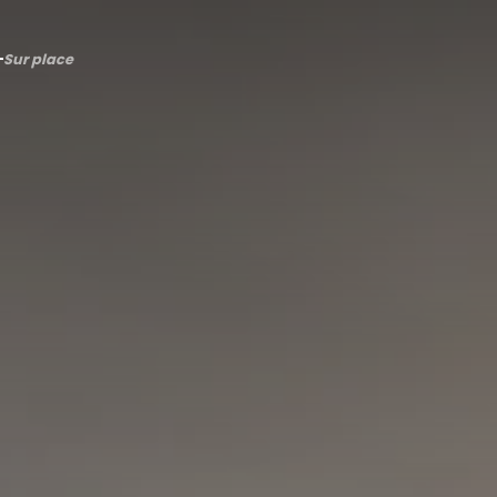
Sur place