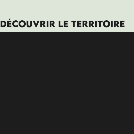
DÉCOUVRIR LE TERRITOIRE