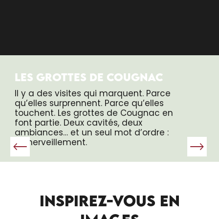
LES GROTTES DE COUGNAC
Il y a des visites qui marquent. Parce
qu’elles surprennent. Parce qu’elles
touchent. Les grottes de Cougnac en
font partie. Deux cavités, deux
ambiances… et un seul mot d’ordre :
l’émerveillement.
INSPIREZ-VOUS EN