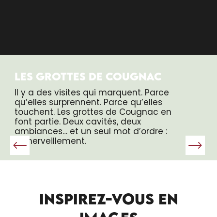
LES GROTTES DE COUGNAC
Il y a des visites qui marquent. Parce
qu’elles surprennent. Parce qu’elles
touchent. Les grottes de Cougnac en
font partie. Deux cavités, deux
ambiances… et un seul mot d’ordre :
l’émerveillement.
INSPIREZ-VOUS EN