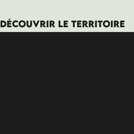
DÉCOUVRIR LE TERRITOIRE