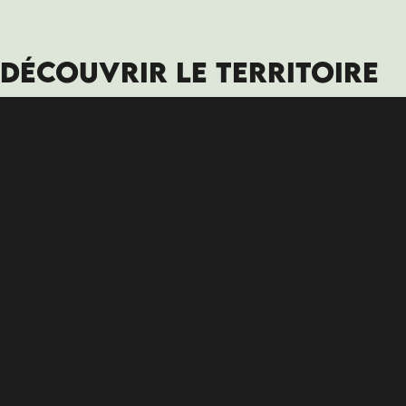
DÉCOUVRIR LE TERRITOIRE