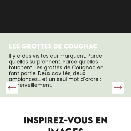
LES GROTTES DE COUGNAC
Il y a des visites qui marquent. Parce
qu’elles surprennent. Parce qu’elles
touchent. Les grottes de Cougnac en
font partie. Deux cavités, deux
ambiances… et un seul mot d’ordre :
l’émerveillement.
INSPIREZ-VOUS EN