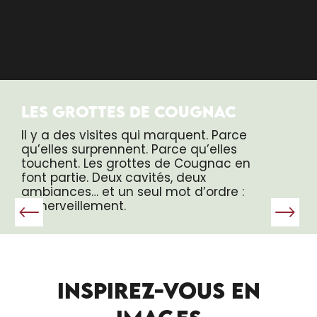
LES GROTTES DE COUGNAC
Il y a des visites qui marquent. Parce
qu’elles surprennent. Parce qu’elles
touchent. Les grottes de Cougnac en
font partie. Deux cavités, deux
ambiances… et un seul mot d’ordre :
l’émerveillement.
INSPIREZ-VOUS EN