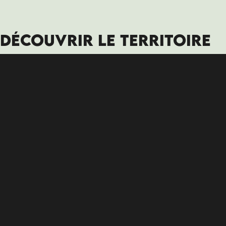
DÉCOUVRIR LE TERRITOIRE