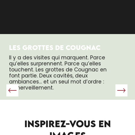
LES GROTTES DE COUGNAC
Il y a des visites qui marquent. Parce
qu’elles surprennent. Parce qu’elles
touchent. Les grottes de Cougnac en
font partie. Deux cavités, deux
ambiances… et un seul mot d’ordre :
l’émerveillement.
INSPIREZ-VOUS EN