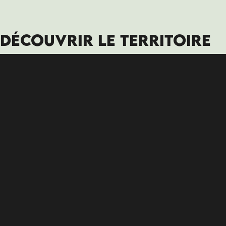
DÉCOUVRIR LE TERRITOIRE