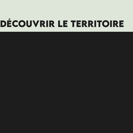
DÉCOUVRIR LE TERRITOIRE