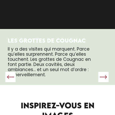
LES GROTTES DE COUGNAC
Il y a des visites qui marquent. Parce
qu’elles surprennent. Parce qu’elles
touchent. Les grottes de Cougnac en
font partie. Deux cavités, deux
ambiances… et un seul mot d’ordre :
l’émerveillement.
INSPIREZ-VOUS EN