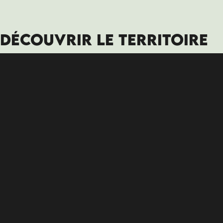
DÉCOUVRIR LE TERRITOIRE