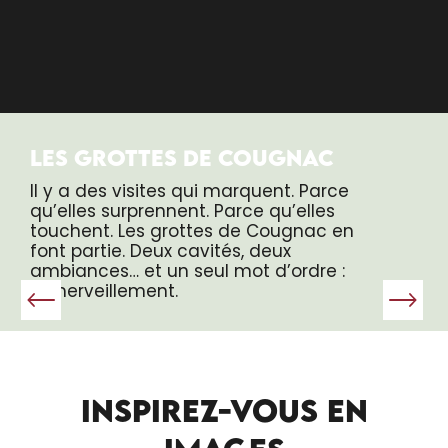
LES GROTTES DE COUGNAC
Il y a des visites qui marquent. Parce
qu’elles surprennent. Parce qu’elles
touchent. Les grottes de Cougnac en
font partie. Deux cavités, deux
ambiances… et un seul mot d’ordre :
l’émerveillement.
INSPIREZ-VOUS EN