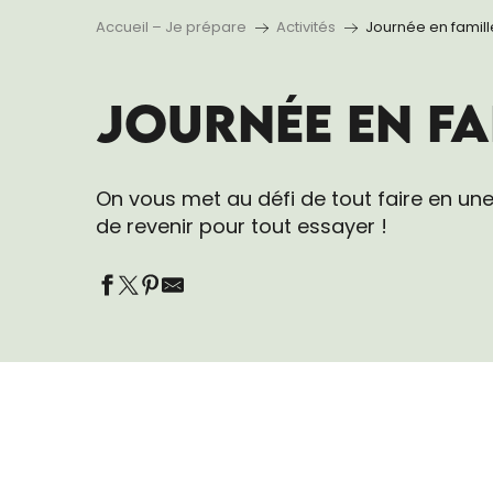
Accueil – Je prépare
Activités
Journée en famill
JOURNÉE EN FA
On vous met au défi de tout faire en une j
de revenir pour tout essayer !