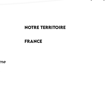
Notre territoire
France
sme