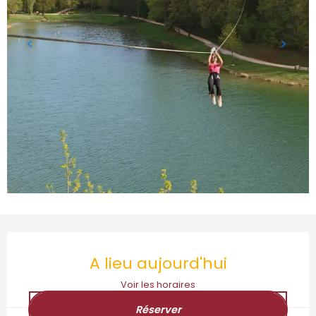
Ouverture et coordonnées
A lieu aujourd'hui
Voir les horaires
Réserver