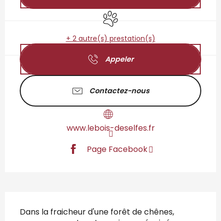
Animaux acceptés
+ 2 autre(s) prestation(s)
Appeler
Contactez-nous
www.lebois-deselfes.fr
Page Facebook
Description
Dans la fraicheur d'une forêt de chênes, 