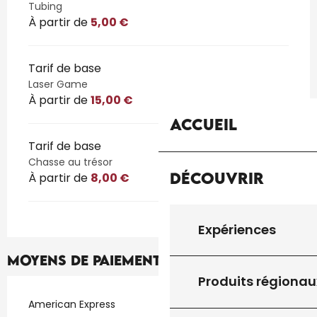
Tubing
À partir de
5,00 €
Tarif de base
Laser Game
À partir de
15,00 €
Accueil
Tarif de base
Chasse au trésor
Découvrir
À partir de
8,00 €
Expériences
Moyens de paiement
Produits régionau
American Express