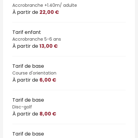
Accrobranche +1.40m/ adulte
À partir de
22,00 €
Tarif enfant
Accrobranche 5-6 ans
À partir de
13,00 €
Tarif de base
Course d'orientation
À partir de
6,00 €
Tarif de base
Disc-golf
À partir de
8,00 €
Tarif de base