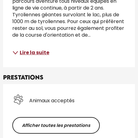
parcours aventure tous niveaux équipés en 
ligne de vie continue, à partir de 2 ans. 
Tyroliennes géantes survolant le lac, plus de 
1000 m de tyroliennes. Pour ceux qui préfèrent 
rester au sol, vous pourrez également profiter 
de la course d'orientation et de...
Lire la suite
Prestations
Animaux acceptés
Afficher toutes les prestations