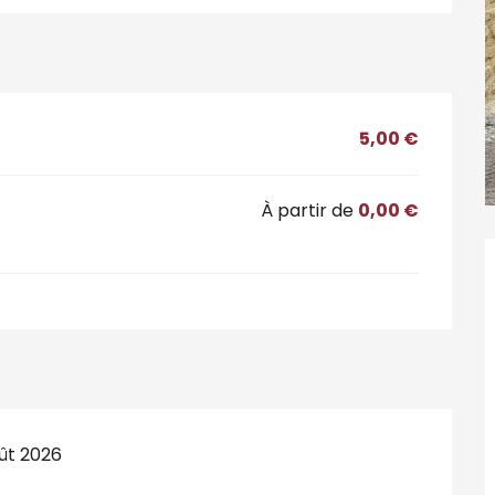
5,00 €
À partir de
0,00 €
ût 2026