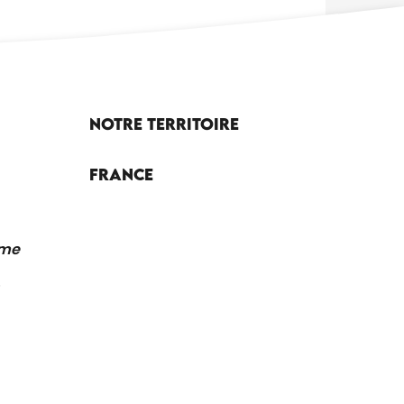
Notre territoire
France
sme