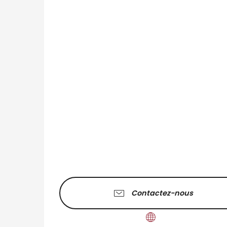
Contactez-nous