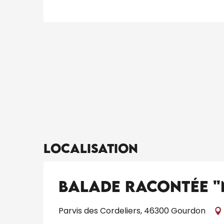
Localisation
Balade racontée "
Parvis des Cordeliers, 46300 Gourdon