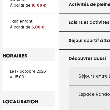
Activités de plein
À partir de
10,00 €
Tarif enfant
Loisirs et activités
À partir de
5,00 €
Séjour sportif à S
Horaires
Découvrez aussi
Le 17 octobre 2026
Séjours entre
15:00
Espace Rand
Localisation