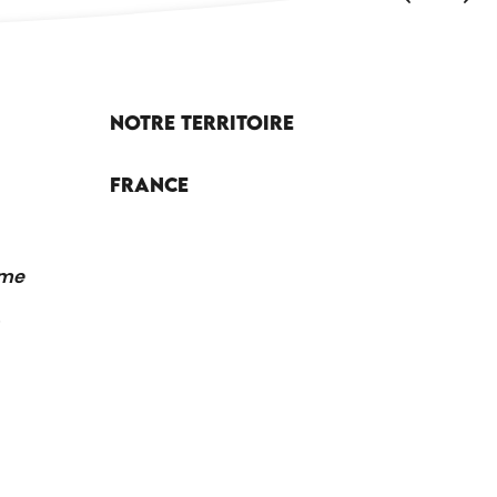
Notre territoire
France
sme