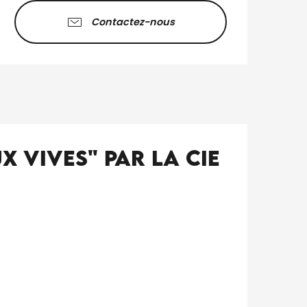
Contactez-nous
aux vives" par la Cie