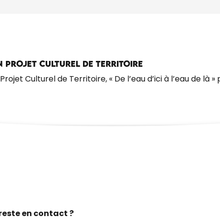
, UN PROJET CULTUREL DE TERRITOIRE
ojet Culturel de Territoire, « De l’eau d’ici à l’eau de là 
reste en contact ?