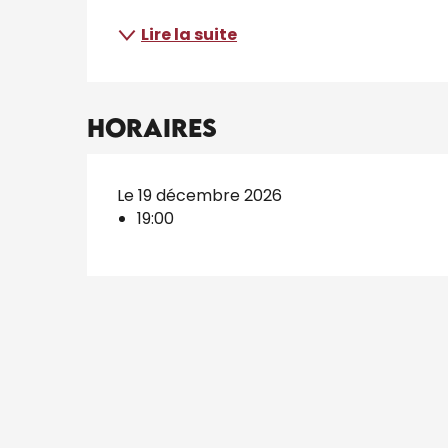
Lire la suite
Horaires
Le 19 décembre 2026
19:00