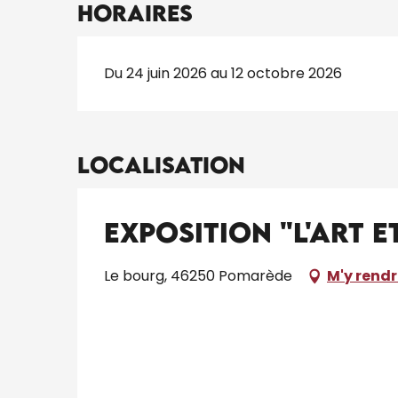
Horaires
Du 24 juin 2026 au 12 octobre 2026
Localisation
Exposition "L'Art 
Le bourg, 46250 Pomarède
M'y rend