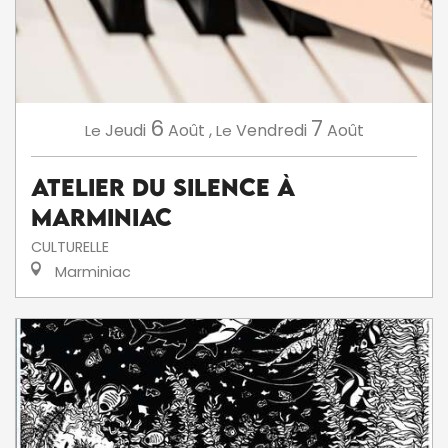
6
7
Jeudi
Août
,
Vendredi
Août
Le
Le
Atelier du silence à
Marminiac
CULTURELLE
Marminiac