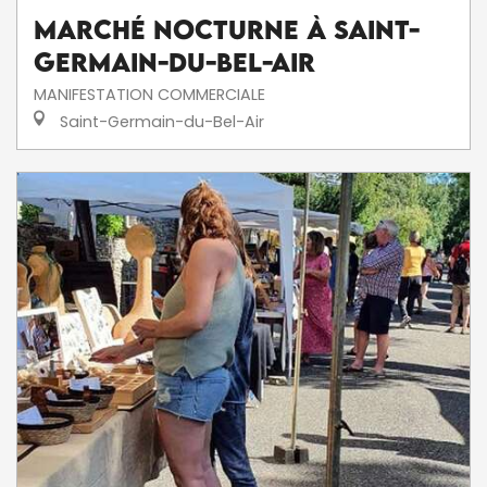
Marché nocturne à Saint-
Germain-du-Bel-Air
MANIFESTATION COMMERCIALE
Saint-Germain-du-Bel-Air