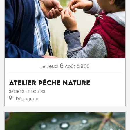
6
Jeudi
Août
à 9:30
Le
Atelier Pêche Nature
SPORTS ET LOISIRS
Dégagnac