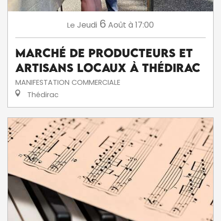
6
Jeudi
Août
à 17:00
Le
Marché de producteurs et
artisans locaux à Thédirac
MANIFESTATION COMMERCIALE
Thédirac