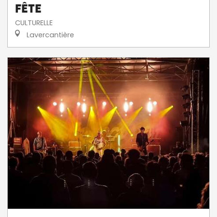
fête
CULTURELLE
Lavercantière