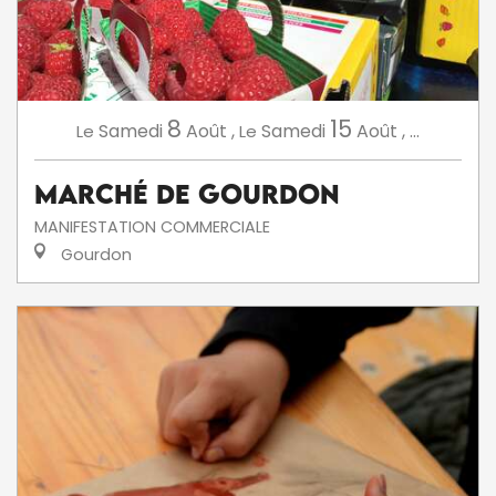
8
15
Samedi
Août
,
Samedi
Août
,
...
Le
Le
Marché de Gourdon
MANIFESTATION COMMERCIALE
Gourdon