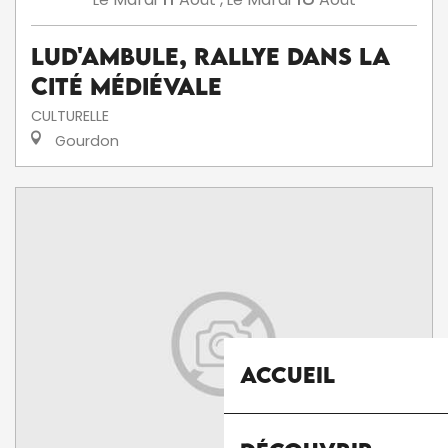
Lud'Ambule, rallye dans la
cité médiévale
CULTURELLE
Gourdon
Accueil