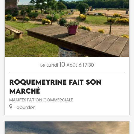
10
Lundi
Août
à 17:30
Le
Roquemeyrine fait son
marché
MANIFESTATION COMMERCIALE
Gourdon