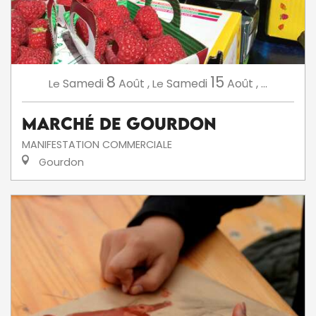
8
15
Samedi
Août
,
Samedi
Août
,
...
Le
Le
Marché de Gourdon
MANIFESTATION COMMERCIALE
Gourdon