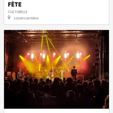
fête
CULTURELLE
Lavercantière