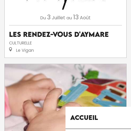
3
13
Juillet
Août
Du
au
Les Rendez-Vous d'Aymare
CULTURELLE
Le Vigan
Accueil