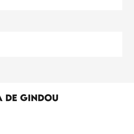
a de Gindou