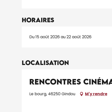
Horaires
Du 15 août 2026 au 22 août 2026
Localisation
Rencontres Ciném
Le bourg, 46250 Gindou
M'y rendre