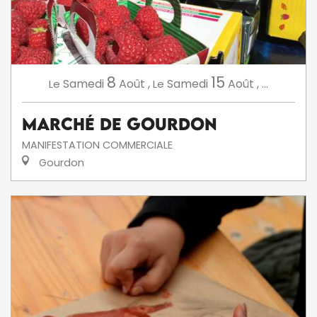
8
15
Samedi
Août
,
Samedi
Août
,
...
Le
Le
Marché de Gourdon
MANIFESTATION COMMERCIALE
Gourdon