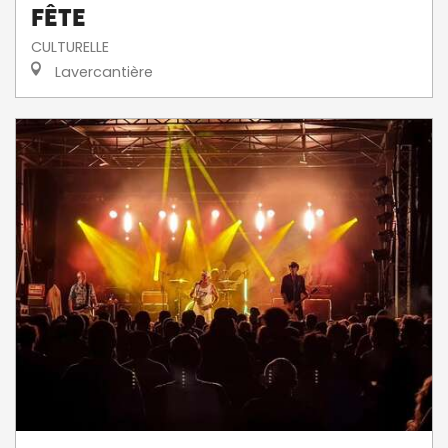
fête
CULTURELLE
Lavercantière