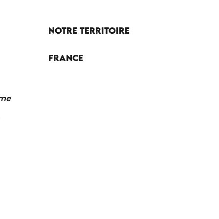
Notre territoire
France
sme