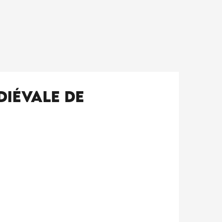
diévale de