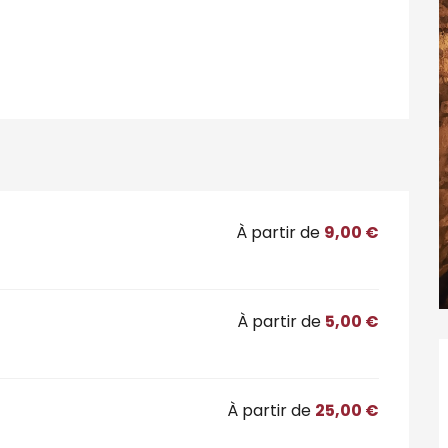
À partir de
9,00 €
À partir de
5,00 €
À partir de
25,00 €