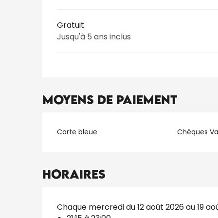
Gratuit
Jusqu'à 5 ans inclus
Moyens de paiement
Carte bleue
Chèques V
Horaires
Chaque mercredi du 12 août 2026 au 19 ao