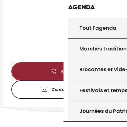
Agenda
Tout l'agenda
Marchés tradition
Brocantes et vide
Appeler
Festivals et temps
Contactez-nous
Journées du Patr