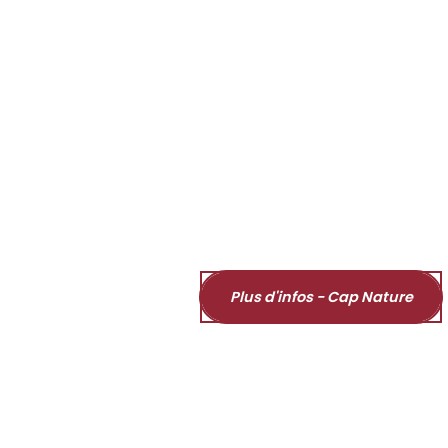
Plus d'infos - Cap Nature