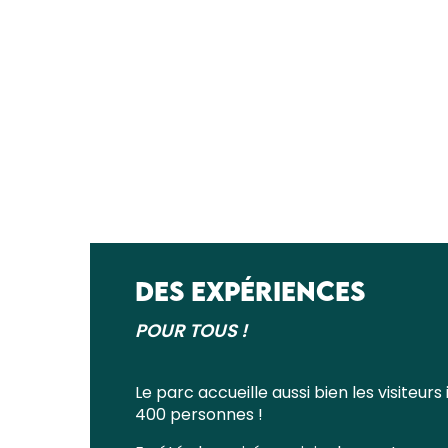
DES EXPÉRIENCES
POUR TOUS !
Le parc accueille aussi bien les visiteurs
400 personnes !