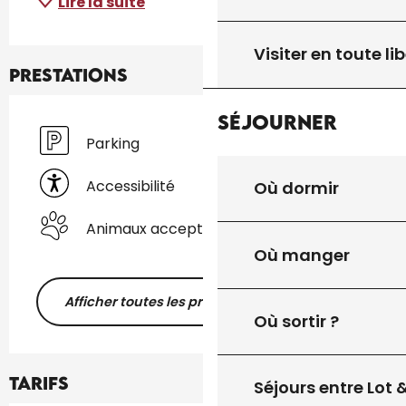
Lire la suite
Visiter en toute lib
Prestations
Séjourner
Parking
Accessibilité
Où dormir
Animaux acceptés
Où manger
Afficher toutes les prestations
Où sortir ?
Tarifs
Séjours entre Lot