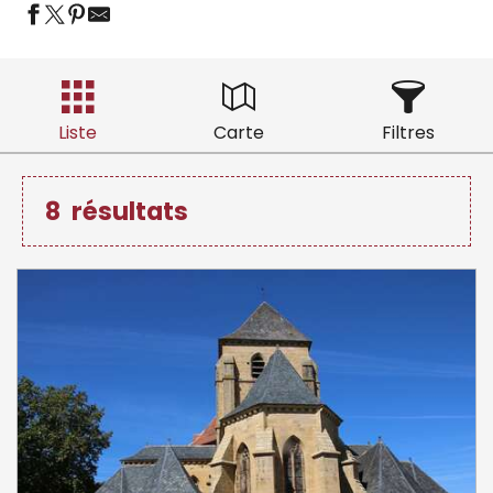
Liste
Carte
Filtres
8
résultats