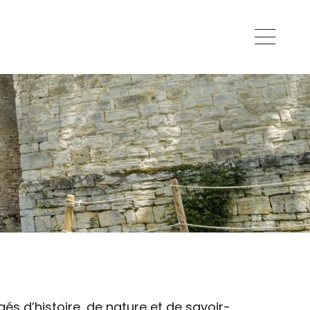
gés d’histoire, de nature et de savoir-