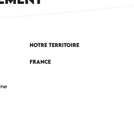
Notre territoire
France
sme