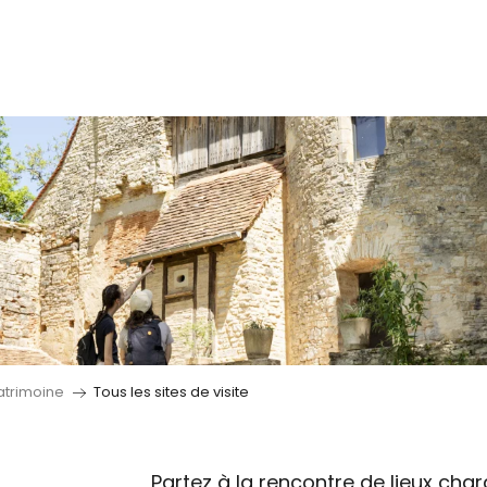
Patrimoine
Tous les sites de visite
Partez à la rencontre de lieux char