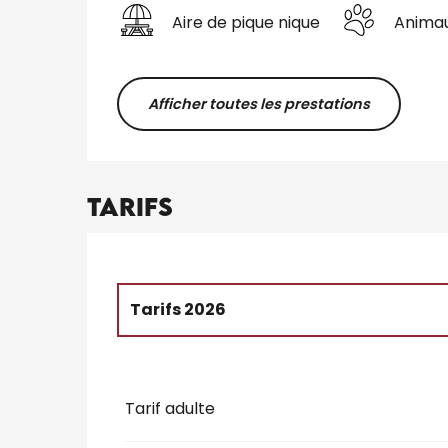
Aire de pique nique
Anima
Afficher toutes les prestations
Tarifs
Tarifs 2026
Tarifs 2027
Tarif adulte