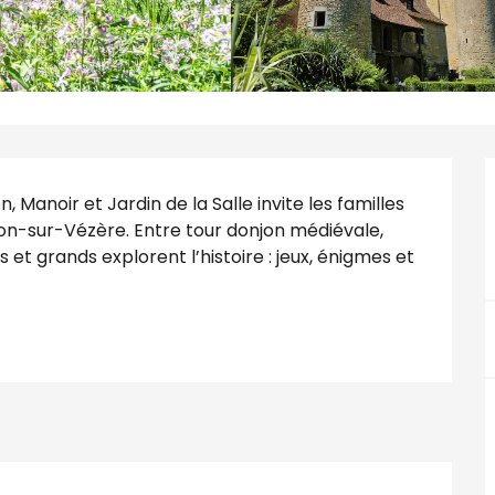
 Manoir et Jardin de la Salle invite les familles 
n-sur-Vézère. Entre tour donjon médiévale, 
s et grands explorent l’histoire : jeux, énigmes et 