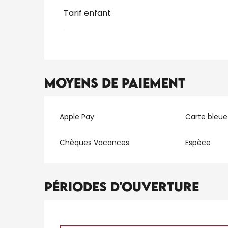
Tarif enfant
Moyens de paiement
Apple Pay
Carte bleue
Chèques Vacances
Espèce
Périodes d'ouverture