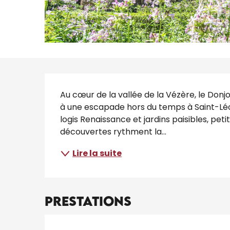
Description
Au cœur de la vallée de la Vézère, le Donjon,
à une escapade hors du temps à Saint-Léo
logis Renaissance et jardins paisibles, petit
découvertes rythment la...
Lire la suite
Prestations