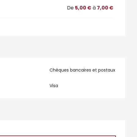
De
5,00 €
à
7,00 €
Chèques bancaires et postaux
Visa