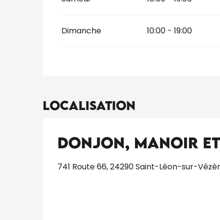
Dimanche
10:00 - 19:00
Localisation
Donjon, Manoir et 
741 Route 66, 24290 Saint-Léon-sur-Vézè