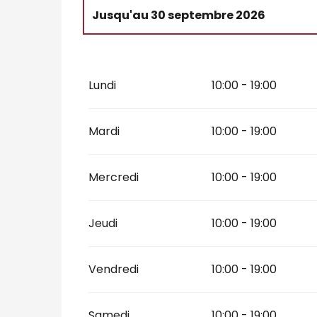
Jusqu'au
30 septembre 2026
Du
1 octobre 2026
au
1 novembre 202
Lundi
10:00 - 19:00
Mardi
10:00 - 19:00
Mercredi
10:00 - 19:00
Jeudi
10:00 - 19:00
Vendredi
10:00 - 19:00
Samedi
10:00 - 19:00