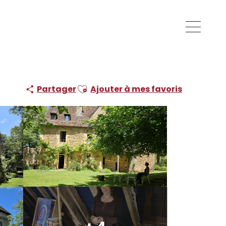
Ajouter aux favoris
Partager
Ajouter à mes favoris