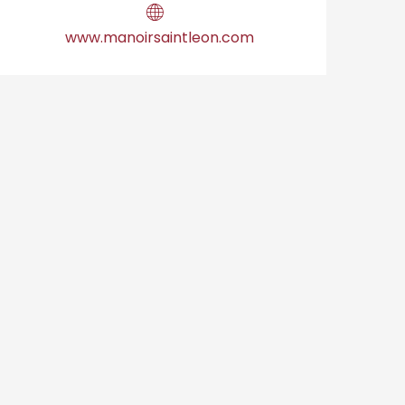
www.manoirsaintleon.com