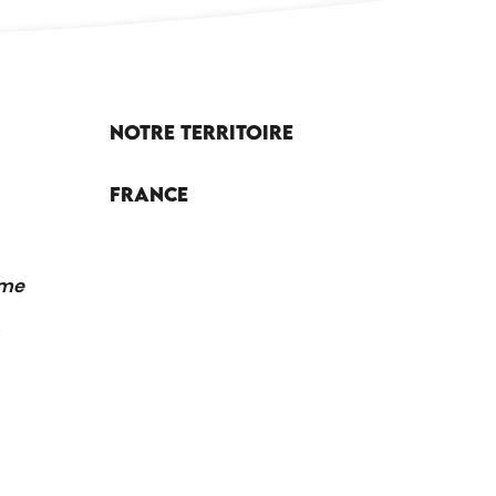
Notre territoire
France
sme