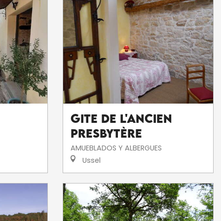
Gite de l'Ancien
Presbytère
AMUEBLADOS Y ALBERGUES
Ussel