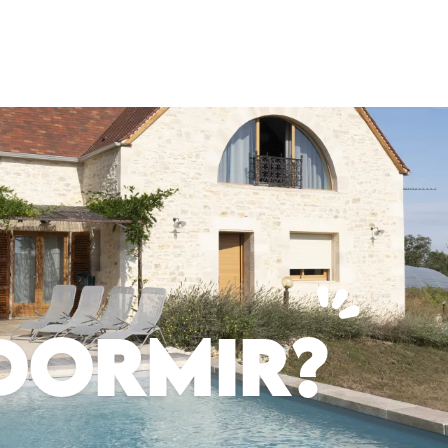
DORMIR?