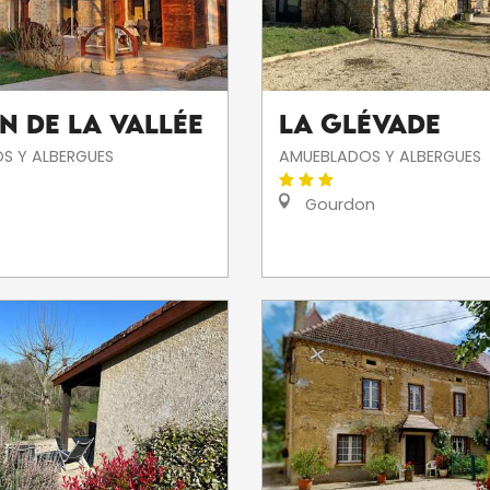
n De La Vallée
La Glévade
S Y ALBERGUES
AMUEBLADOS Y ALBERGUES
Gourdon