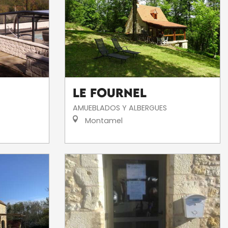
Le Fournel
AMUEBLADOS Y ALBERGUES
Montamel