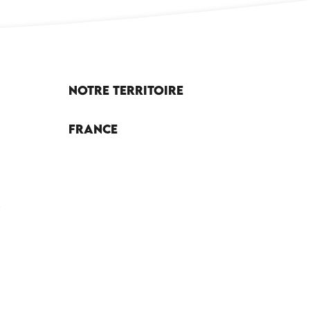
Notre territoire
France