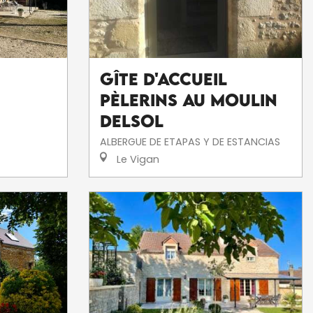
Gîte d'Accueil
Pèlerins Au Moulin
Delsol
ALBERGUE DE ETAPAS Y DE ESTANCIAS
Le Vigan