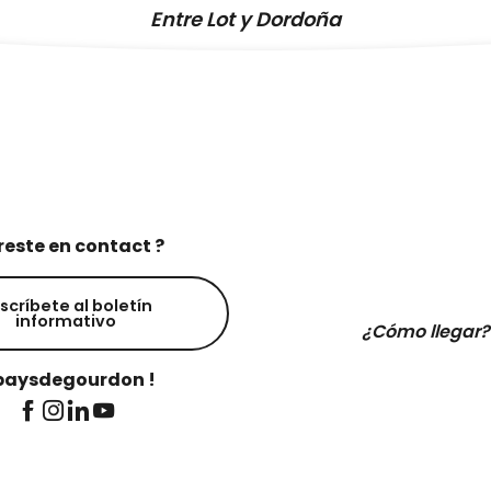
Entre Lot y Dordoña
reste en contact ?
scríbete al boletín
informativo
¿Cómo llegar?
aysdegourdon !