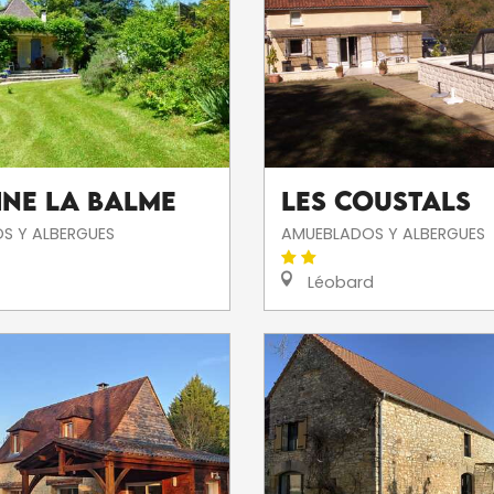
ne la Balme
Les Coustals
S Y ALBERGUES
AMUEBLADOS Y ALBERGUES
Léobard