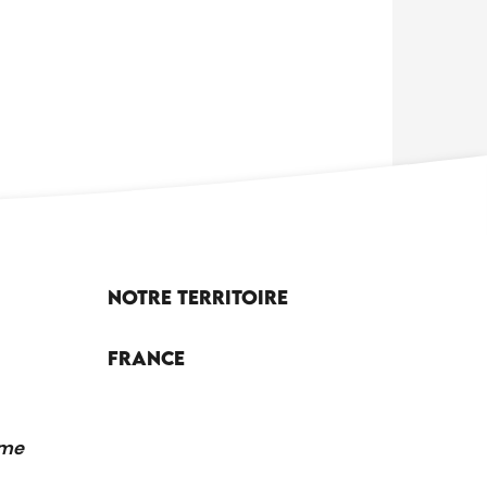
Notre territoire
France
sme