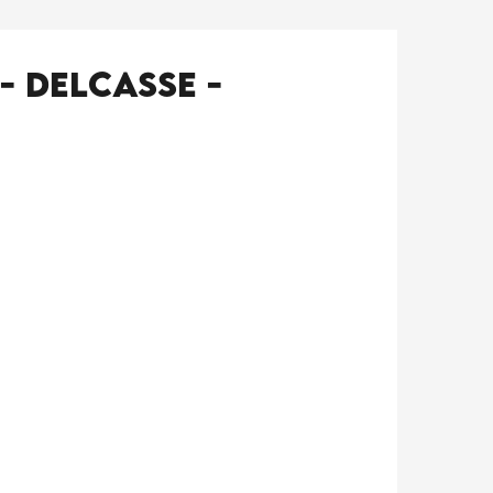
- Delcasse -