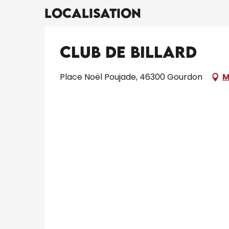
Localisation
Club de Billard
Place Noël Poujade, 46300 Gourdon
M