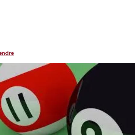
rendre