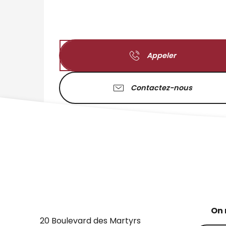
Appeler
Contactez-nous
On 
20 Boulevard des Martyrs