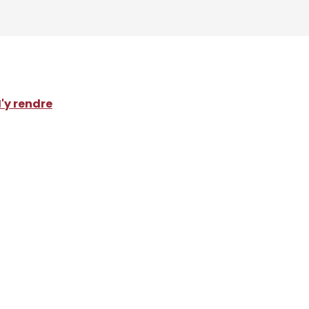
'y rendre