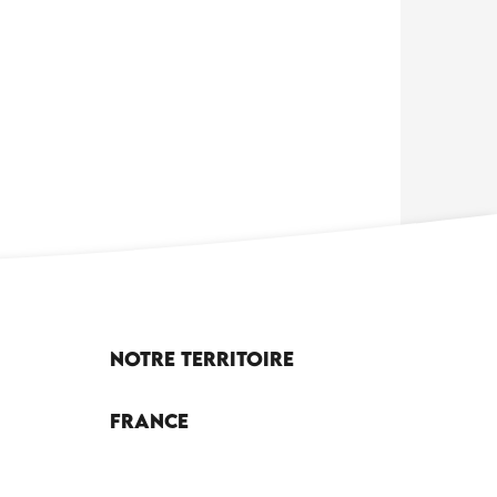
Notre territoire
France