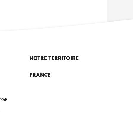
Notre territoire
France
sme