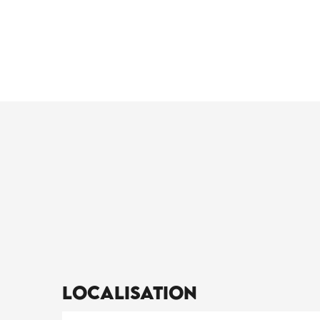
Localisation