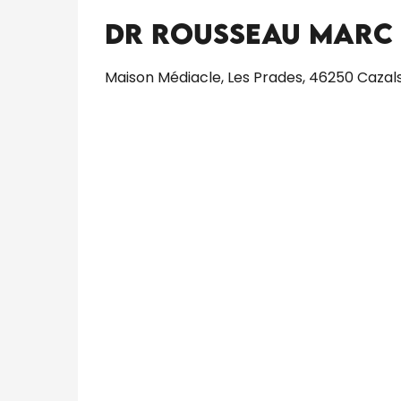
Dr Rousseau Marc
Maison Médiacle, Les Prades, 46250 Cazal