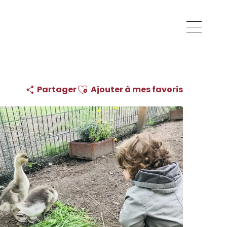
Ajouter aux favoris
Partager
Ajouter à mes favoris