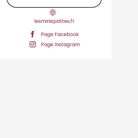
lesminispattes.fr
Page Facebook
Page Instagram