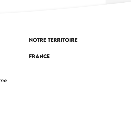
Notre territoire
France
sme