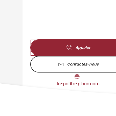
Appeler
Contactez-nous
la-petite-place.com