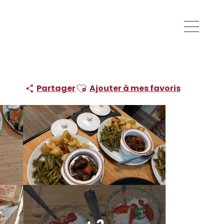
Ajouter aux favoris
Partager
Ajouter à mes favoris