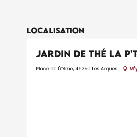
Localisation
Jardin de thé La P'
Place de l'Olme, 46250 Les Arques
M'