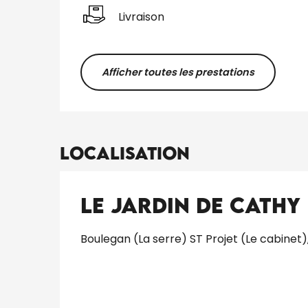
Livraison
Afficher toutes les prestations
Localisation
Le Jardin de Cathy
Boulegan (La serre) ST Projet (Le cabinet)