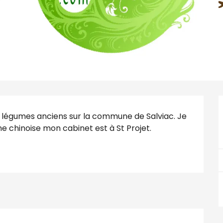
 légumes anciens sur la commune de Salviac. Je 
ne chinoise mon cabinet est à St Projet.