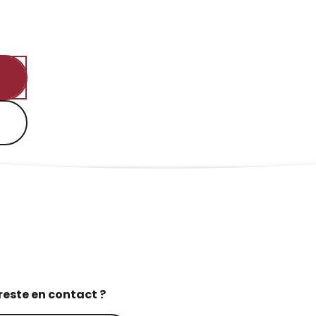
reste en contact ?