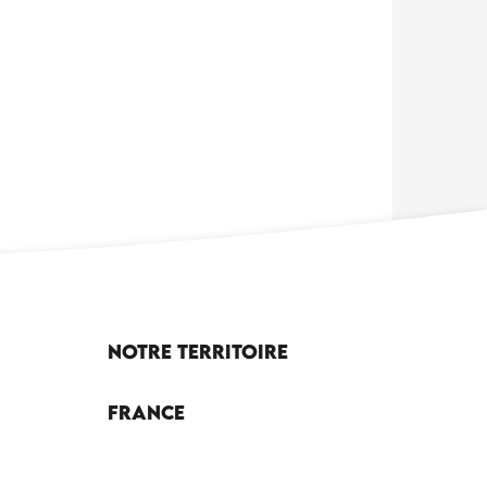
Notre territoire
France