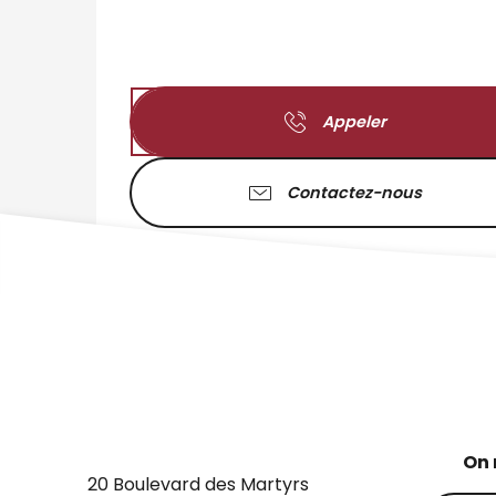
Appeler
Contactez-nous
On 
20 Boulevard des Martyrs