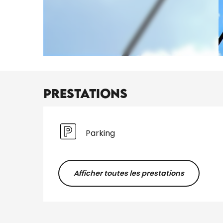
Prestations
Parking
Afficher toutes les prestations