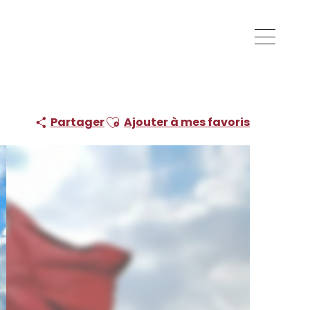
Ajouter aux favoris
Partager
Ajouter à mes favoris