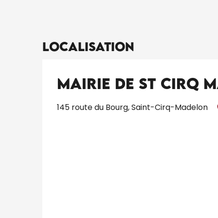
Localisation
Mairie de St Cirq 
145 route du Bourg, Saint-Cirq-Madelon