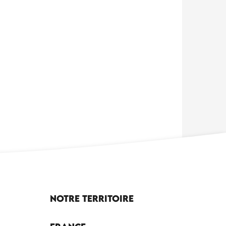
Notre territoire