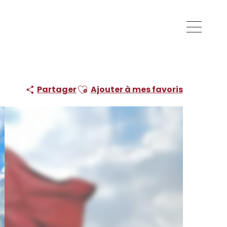
Ajouter aux favoris
Partager
Ajouter à mes favoris