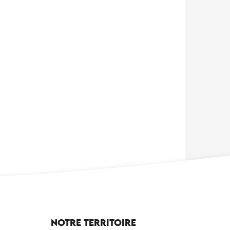
Notre territoire