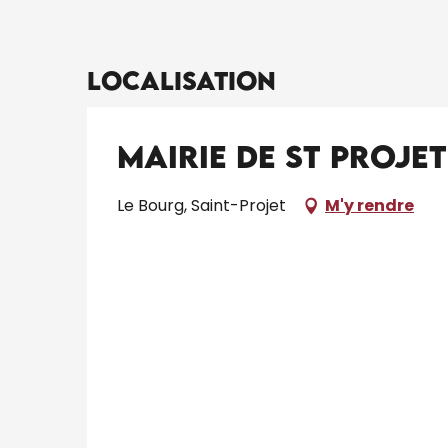
Localisation
Mairie de St Projet
Le Bourg, Saint-Projet
M'y rendre