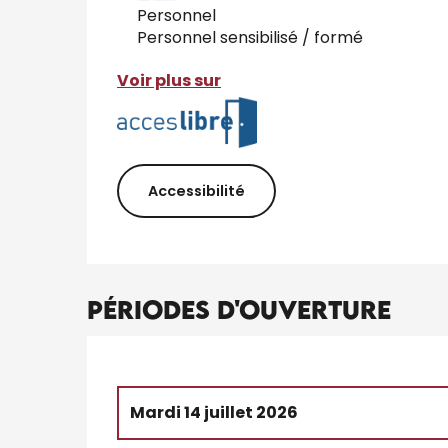
Personnel
Personnel sensibilisé / formé
Voir plus sur
Accessibilité
Périodes d'ouverture
Mardi 14 juillet 2026