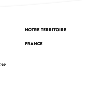
Notre territoire
France
sme