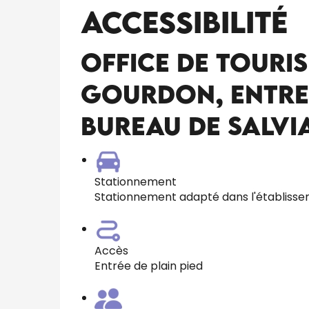
Accessibilité
Office de Touris
Gourdon, entre
Bureau de Salvi
Stationnement
Stationnement adapté dans l'établiss
Accès
Entrée de plain pied