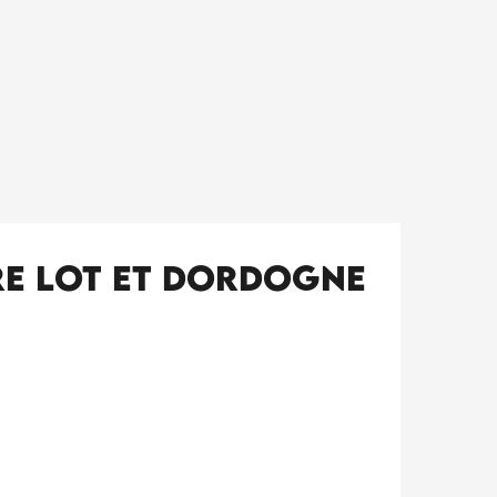
re Lot et Dordogne