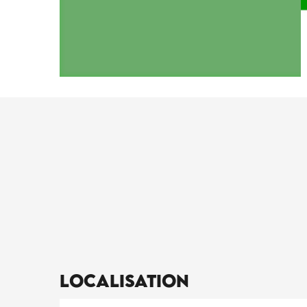
Localisation