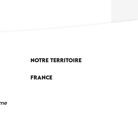
Notre territoire
France
sme