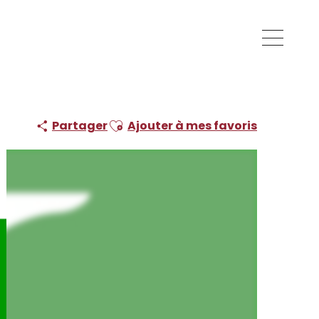
Ajouter aux favoris
Partager
Ajouter à mes favoris