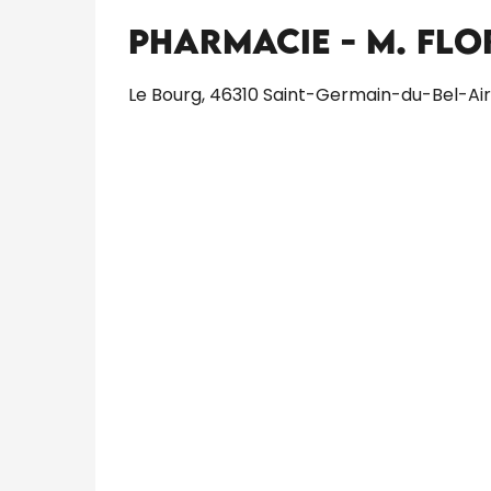
Pharmacie - M. Fl
Le Bourg, 46310 Saint-Germain-du-Bel-Air