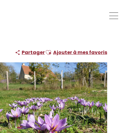
Ajouter aux favoris
Partager
Ajouter à mes favoris