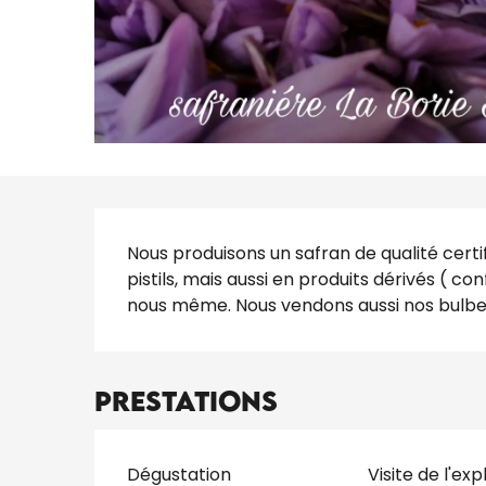
Description
Nous produisons un safran de qualité certi
pistils, mais aussi en produits dérivés ( conf
nous même. Nous vendons aussi nos bulbe
Prestations
Dégustation
Visite de l'exp