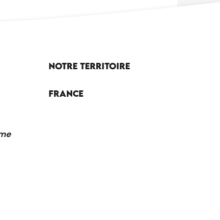
Notre territoire
France
sme