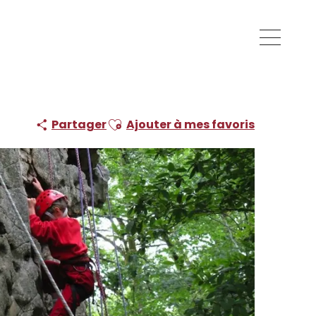
Ajouter aux favoris
Partager
Ajouter à mes favoris