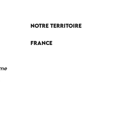
Notre territoire
France
sme