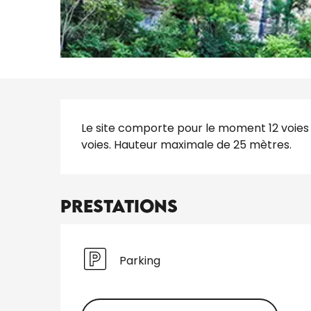
Description
Le site comporte pour le moment 12 voies en
voies. Hauteur maximale de 25 mètres.
Prestations
Parking