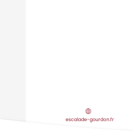
escalade-gourdon.fr