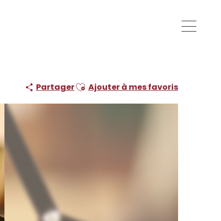
Ajouter aux favoris
Partager
Ajouter à mes favoris