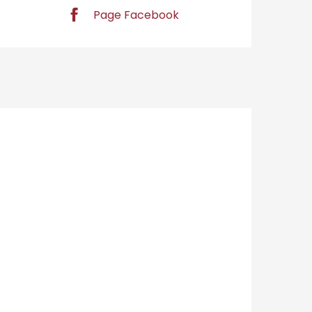
Page Facebook