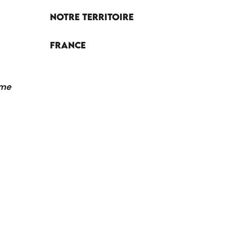
Notre territoire
France
sme