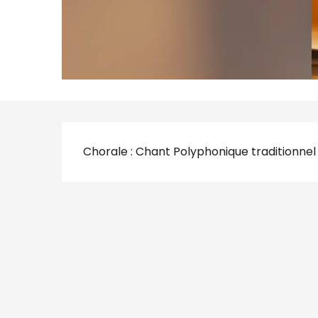
Description
Chorale : Chant Polyphonique traditionnel