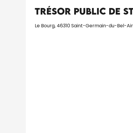
Trésor Public de S
Le Bourg, 46310 Saint-Germain-du-Bel-Air