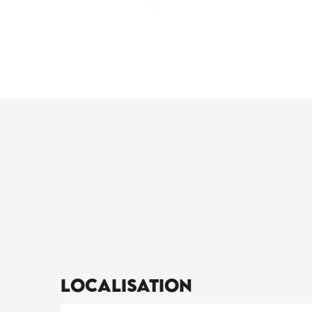
Localisation