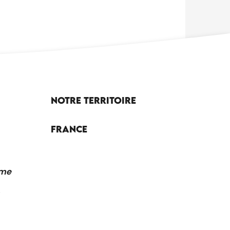
Notre territoire
France
sme