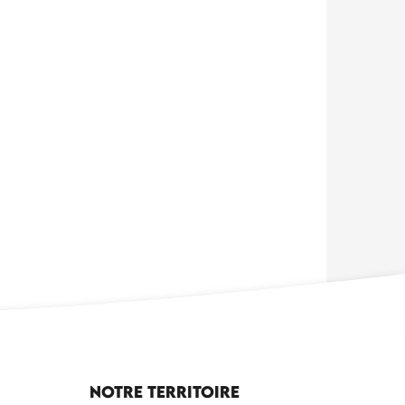
Notre territoire