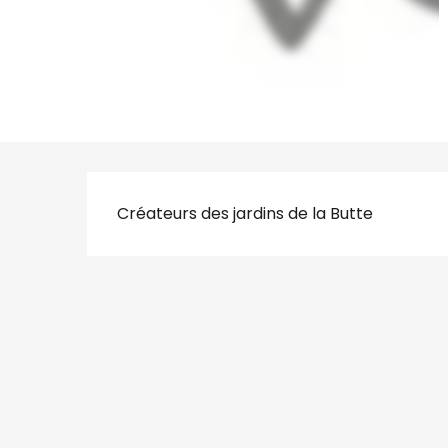
Description
Créateurs des jardins de la Butte