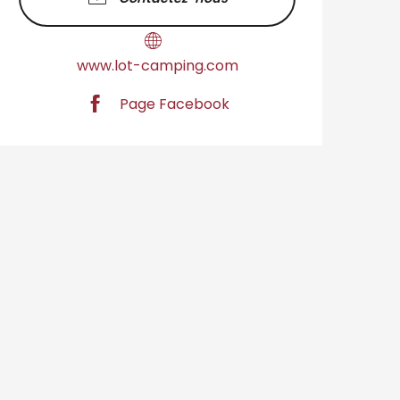
www.lot-camping.com
Page Facebook