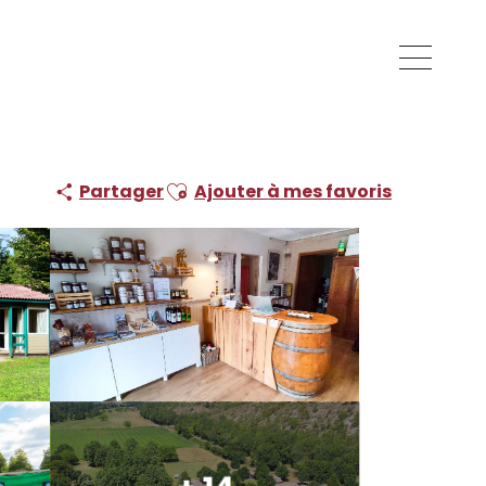
Ajouter aux favoris
Partager
Ajouter à mes favoris