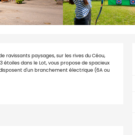
 ravissants paysages, sur les rives du Céou, 
3 étoiles dans le Lot, vous propose de spacieux 
sposent d'un branchement électrique (6A ou 