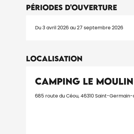
Périodes d'ouverture
Du 3 avril 2026 au 27 septembre 2026
Localisation
Camping Le Moulin 
685 route du Céou, 46310 Saint-Germain-