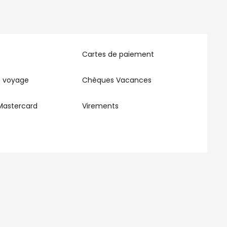
Cartes de paiement
 voyage
Chèques Vacances
Mastercard
Virements