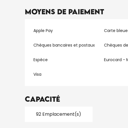
Moyens de paiement
Apple Pay
Carte bleue
Chèques bancaires et postaux
Chèques de
Espèce
Eurocard - 
Visa
Capacité
92 Emplacement(s)