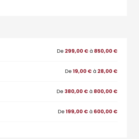
De
299,00 €
à
850,00 €
De
19,00 €
à
28,00 €
De
380,00 €
à
800,00 €
De
199,00 €
à
600,00 €