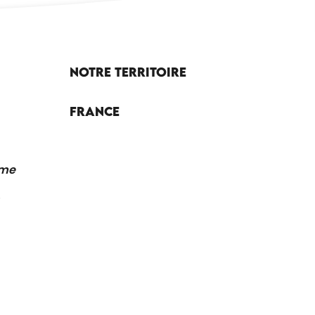
Notre territoire
France
sme