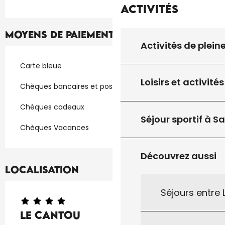
Activités
Moyens de paiement
Activités de plein
Carte bleue
Loisirs et activités
Chèques bancaires et postaux
Chèques cadeaux
Séjour sportif à S
Chèques Vacances
Découvrez aussi
Localisation
Séjours entre
Le Cantou