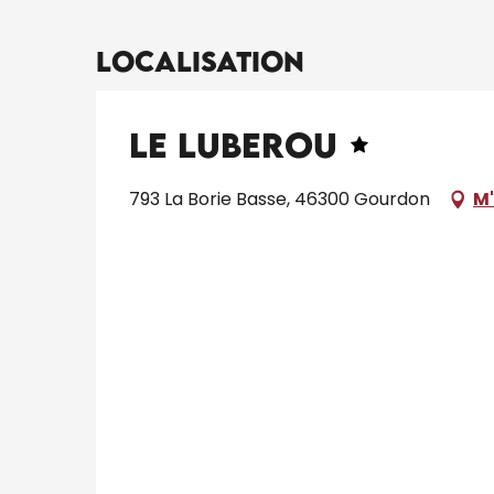
Localisation
Le Luberou
793 La Borie Basse, 46300 Gourdon
M'