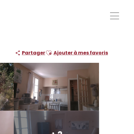
Ajouter aux favoris
Partager
Ajouter à mes favoris