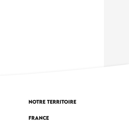
Notre territoire
France